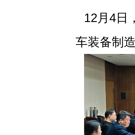
12月4
车装备制