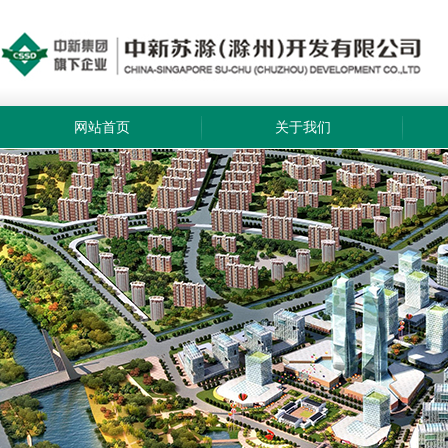
网站首页
关于我们