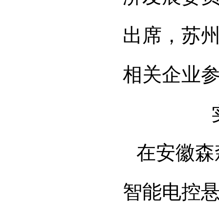
出席，苏州
相关企业
在安徽森
智能电控