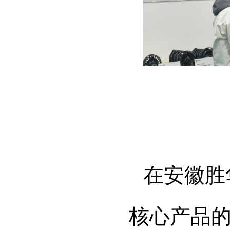
在安徽胜
核心产品