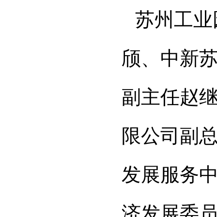
苏州工业
颀、中新
副主任赵
限公司副
发展服务
济发展委