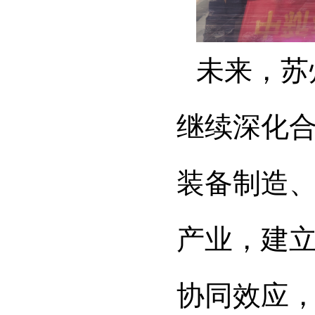
未来，苏
继续深化
装备制造
产业，建立
协同效应