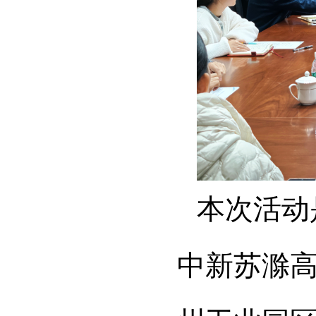
本次活动
中新苏滁