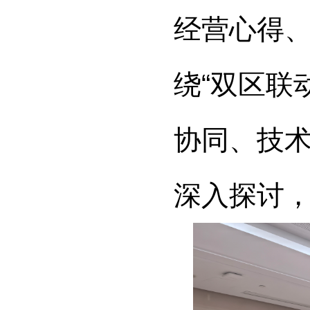
经营心得
绕“双区联
协同、技
深入探讨