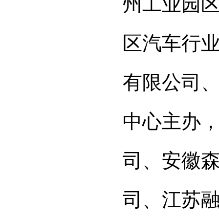
州工业园
区汽车行
有限公司
中心主办
司、安徽
司、江苏