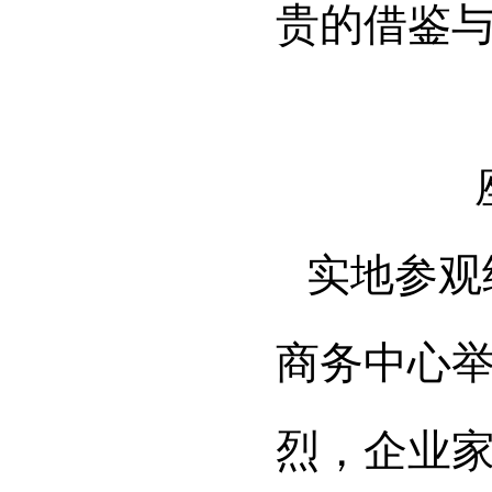
贵的借鉴
实地参观
商务中心
烈，企业