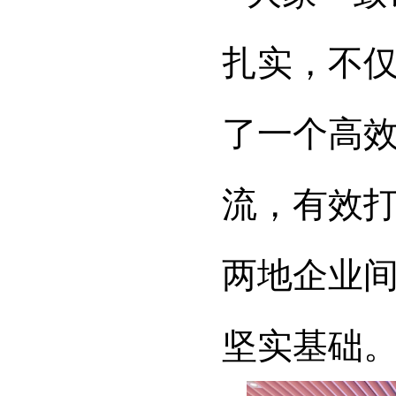
扎实，不
了一个高效
流，有效
两地企业
坚实基础