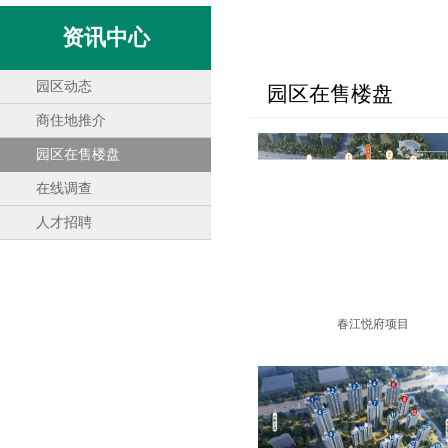
资讯中心
园区动态
园区在售楼盘
商住地推介
园区在售楼盘
在线调查
人才招聘
春江悦府项目