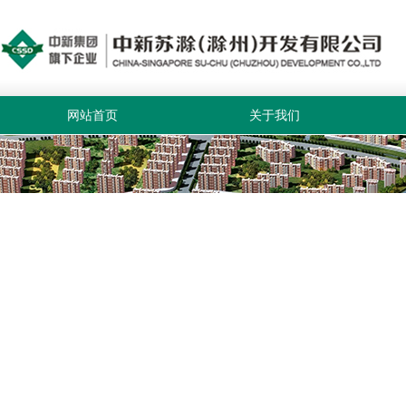
网站首页
关于我们