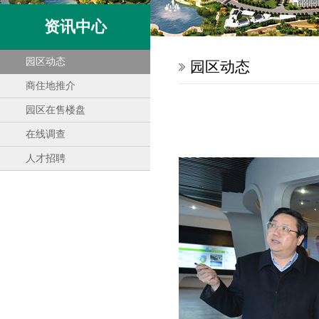
资讯中心
园区动态
园区动态
商住地推介
园区在售楼盘
在线调查
人才招聘