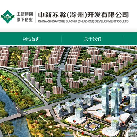
网站首页
关于我们