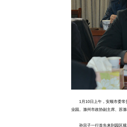
1月10日上午，安顺市委常
业园。滁州市政协副主席、苏滁
孙宗子一行首先来到园区规划