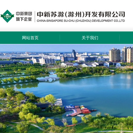
网站首页
关于我们