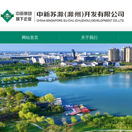
网站首页
关于我们